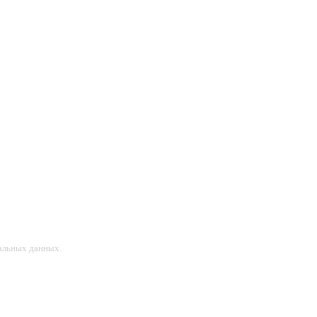
альных данных.