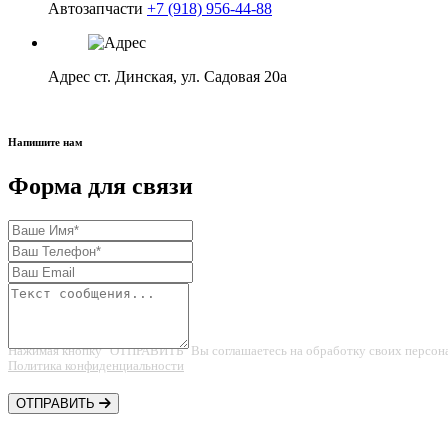
Автозапчасти
+7 (918) 956-44-88
Адрес
ст. Динская, ул. Садовая 20а
Напишите нам
Форма для связи
Нажимая кнопку "ОТПРАВИТЬ" Вы соглашаетесь на обработку своих персон
Политика конфиденциальности
ОТПРАВИТЬ