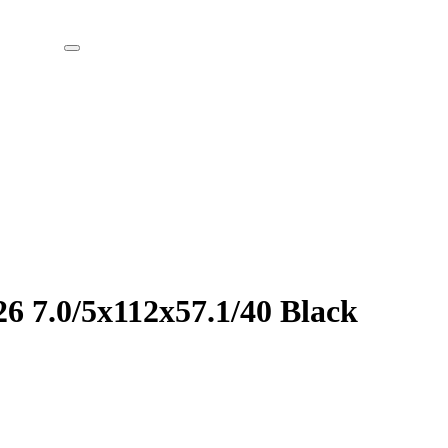
 7.0/5х112х57.1/40 Black