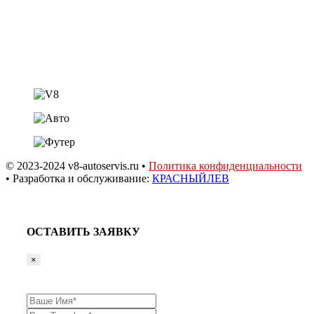
ст. Динская,
ул. Садовая 20а
© 2023-2024 v8-autoservis.ru •
Политика конфиденциальности
• Разработка и обслуживание:
КРАСНЫЙЛЕВ
ОСТАВИТЬ ЗАЯВКУ
×