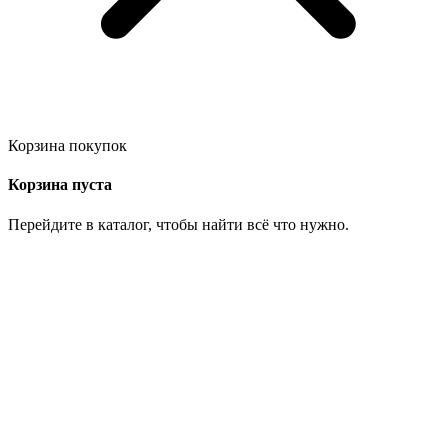
Корзина покупок
Корзина пуста
Перейдите в каталог, чтобы найти всё что нужно.