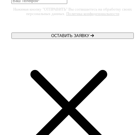
Нажимая кнопку "ОТПРАВИТЬ" Вы соглашаетесь на обработку своих
персональных данных.
Политика конфиденциальности
ОСТАВИТЬ ЗАЯВКУ