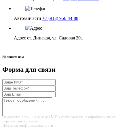
в корзину
Автозапчасти
+7 (918) 956-44-88
Адрес
ст. Динская, ул. Садовая 20а
Напишите нам
Форма для связи
Нажимая кнопку "ОТПРАВИТЬ" Вы соглашаетесь на обработку своих
персональных данных.
Политика конфиденциальности