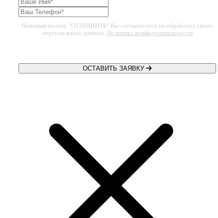
Нажимая кнопку "ОТПРАВИТЬ" Вы соглашаетесь на обработку своих
персональных данных.
Политика конфиденциальности
ОСТАВИТЬ ЗАЯВКУ