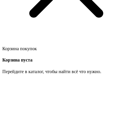
Корзина покупок
Корзина пуста
Перейдите в каталог, чтобы найти всё что нужно.