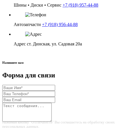
Шины • Диски • Сервис
+7 (918) 957-44-88
в корзину
Автозапчасти
+7 (918) 956-44-88
Адрес
ст. Динская, ул. Садовая 20а
Напишите нам
Форма для связи
Нажимая кнопку "ОТПРАВИТЬ" Вы соглашаетесь на обработку своих
персональных данных.