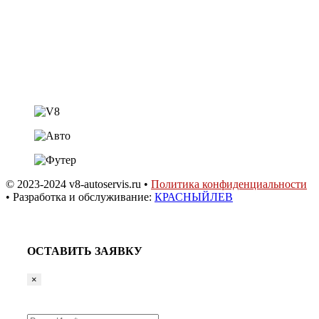
shestakov.v8@mail.ru
ст. Динская,
ул. Садовая 20а
© 2023-2024 v8-autoservis.ru •
Политика конфиденциальности
• Разработка и обслуживание:
КРАСНЫЙЛЕВ
ОСТАВИТЬ ЗАЯВКУ
×