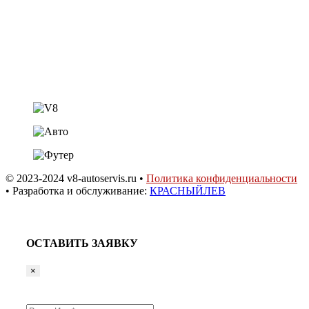
shestakov.v8@mail.ru
ст. Динская,
ул. Садовая 20а
© 2023-2024 v8-autoservis.ru •
Политика конфиденциальности
• Разработка и обслуживание:
КРАСНЫЙЛЕВ
ОСТАВИТЬ ЗАЯВКУ
×