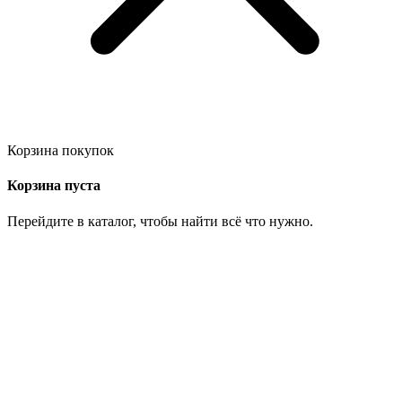
Корзина покупок
Корзина пуста
Перейдите в каталог, чтобы найти всё что нужно.