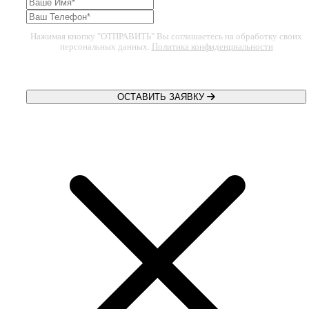
Нажимая кнопку "ОТПРАВИТЬ" Вы соглашаетесь на обработку своих
персональных данных.
Политика конфиденциальности
ОСТАВИТЬ ЗАЯВКУ