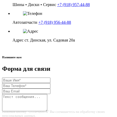
Шины • Диски • Сервис
+7 (918) 957-44-88
в корзину
Автозапчасти
+7 (918) 956-44-88
Адрес
ст. Динская, ул. Садовая 20а
Напишите нам
Форма для связи
Нажимая кнопку "ОТПРАВИТЬ" Вы соглашаетесь на обработку своих
персональных данных.