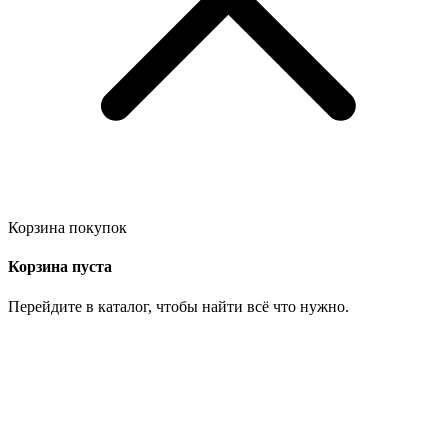
Корзина покупок
Корзина пуста
Перейдите в каталог, чтобы найти всё что нужно.