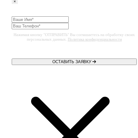
×
Нажимая кнопку "ОТПРАВИТЬ" Вы соглашаетесь на обработку своих
персональных данных.
Политика конфиденциальности
ОСТАВИТЬ ЗАЯВКУ