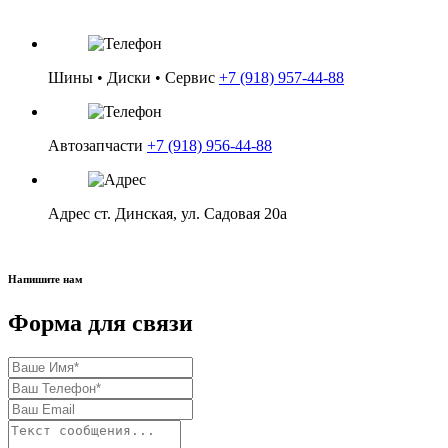
Цена: 13 500 ₽
Шины • Диски • Сервис
+7 (918) 957-44-88
в корзину
Автозапчасти
+7 (918) 956-44-88
Адрес
ст. Динская, ул. Садовая 20а
Напишите нам
Форма для связи