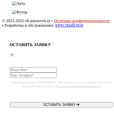
© 2023-2024 v8-autoservis.ru •
Политика конфиденциальности
• Разработка и обслуживание:
КРАСНЫЙЛЕВ
ОСТАВИТЬ ЗАЯВКУ
×
Нажимая кнопку "ОТПРАВИТЬ" Вы соглашаетесь на обработку своих
персональных данных.
Политика конфиденциальности
ОСТАВИТЬ ЗАЯВКУ