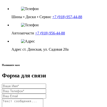
Цена: 15 000 ₽
Шины • Диски • Сервис
+7 (918) 957-44-88
в корзину
Автозапчасти
+7 (918) 956-44-88
Адрес
ст. Динская, ул. Садовая 20а
Напишите нам
Форма для связи