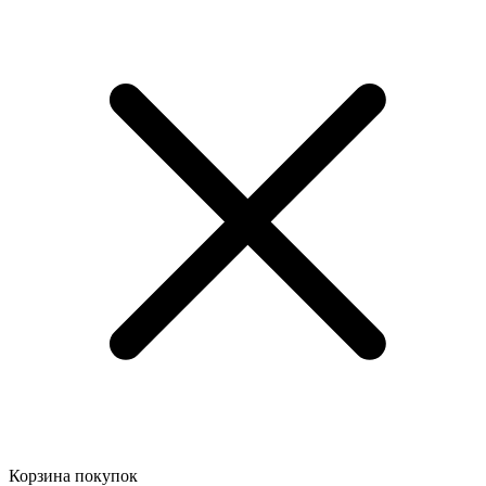
Корзина покупок