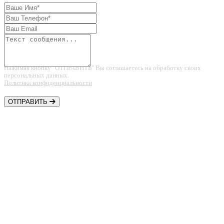
Нажимая кнопку "ОТПРАВИТЬ" Вы соглашаетесь на обработку своих
персональных данных.
Политика конфиденциальности
ОТПРАВИТЬ