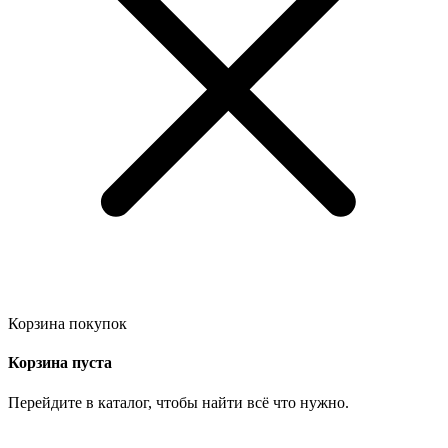
Корзина покупок
Корзина пуста
Перейдите в каталог, чтобы найти всё что нужно.