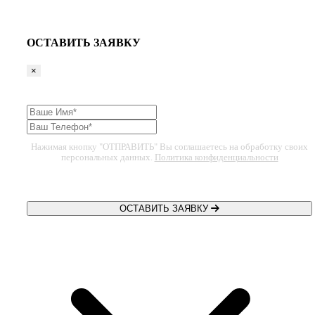
ОСТАВИТЬ ЗАЯВКУ
×
Нажимая кнопку "ОТПРАВИТЬ" Вы соглашаетесь на обработку своих
персональных данных.
Политика конфиденциальности
ОСТАВИТЬ ЗАЯВКУ