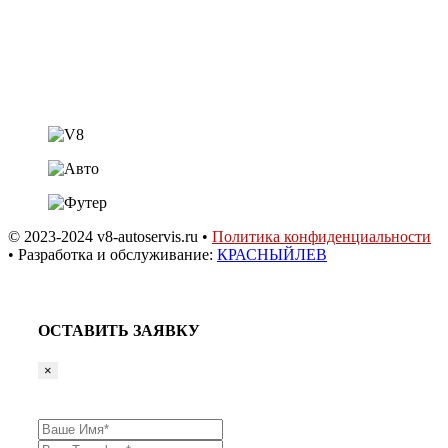
ст. Динская,
ул. Садовая 20а
© 2023-2024 v8-autoservis.ru •
Политика конфиденциальности
• Разработка и обслуживание:
КРАСНЫЙЛЕВ
ОСТАВИТЬ ЗАЯВКУ
×