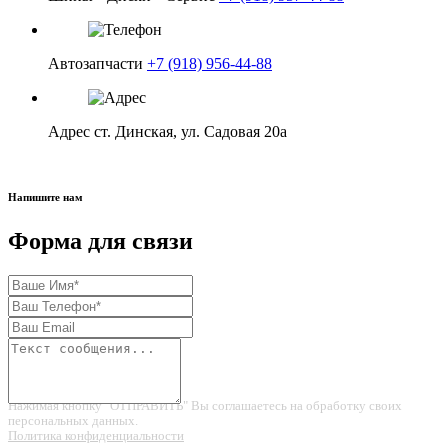
в корзину
Автозапчасти
+7 (918) 956-44-88
Адрес
ст. Динская, ул. Садовая 20а
Напишите нам
Форма для связи
Нажимая кнопку "ОТПРАВИТЬ" Вы соглашаетесь на обработку своих
персональных данных.
Политика конфиденциальности