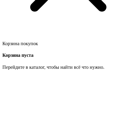
Корзина покупок
Корзина пуста
Перейдите в каталог, чтобы найти всё что нужно.