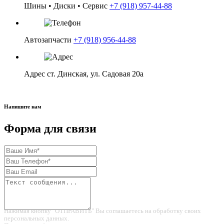
Шины • Диски • Сервис
+7 (918) 957-44-88
в корзину
Автозапчасти
+7 (918) 956-44-88
Адрес
ст. Динская, ул. Садовая 20а
Напишите нам
Форма для связи
Нажимая кнопку "ОТПРАВИТЬ" Вы соглашаетесь на обработку своих
персональных данных.