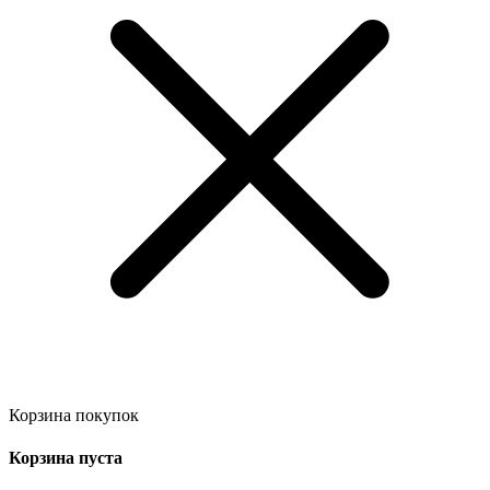
Корзина покупок
Корзина пуста