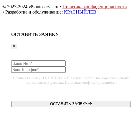
© 2023-2024 v8-autoservis.ru •
Политика конфиденциальности
• Разработка и обслуживание:
КРАСНЫЙЛЕВ
ОСТАВИТЬ ЗАЯВКУ
×
Нажимая кнопку "ОТПРАВИТЬ" Вы соглашаетесь на обработку своих
персональных данных.
Политика конфиденциальности
ОСТАВИТЬ ЗАЯВКУ